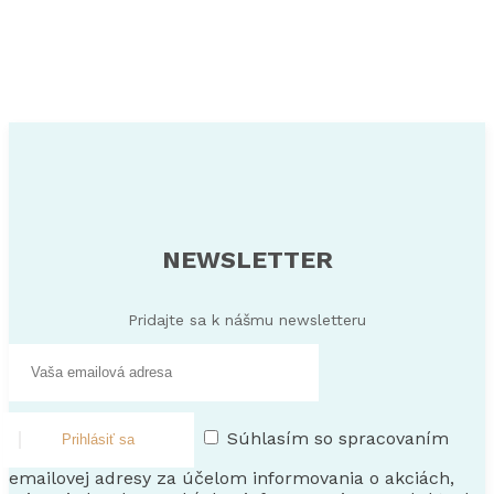
NEWSLETTER
Pridajte sa k nášmu newsletteru
Súhlasím so spracovaním
Prihlásiť sa
emailovej adresy za účelom informovania o akciách,