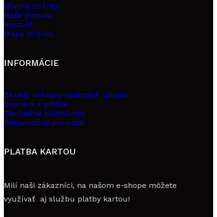
Hlavná stránka
Naša ponuka
Kontakt
Mapa stránky
INFORMÁCIE
Zásady ochrany osobných údajov
Doprava a platba
Obchodné podmienky
Reklamačný poriadok
PLATBA KARTOU
Milí naši zákazníci, na našom e-shope môžete
využívať aj službu platby kartou!