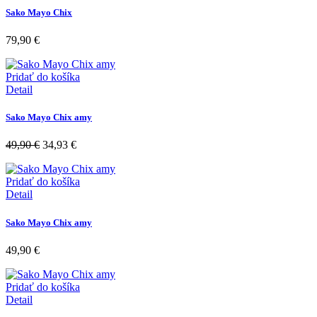
Sako Mayo Chix
79,90
€
Pridať do košíka
Detail
Sako Mayo Chix amy
49,90
€
34,93
€
Pridať do košíka
Detail
Sako Mayo Chix amy
49,90
€
Pridať do košíka
Detail