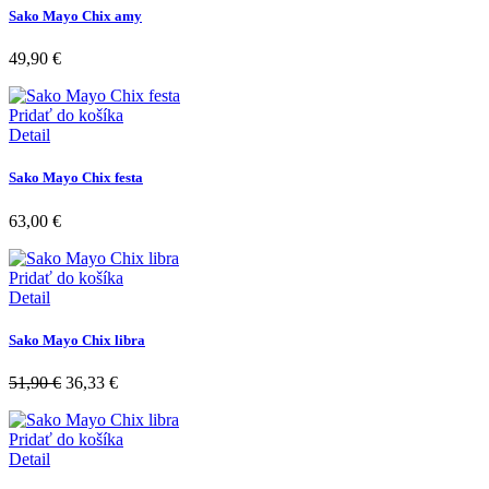
Sako Mayo Chix amy
49,90
€
Pridať do košíka
Detail
Sako Mayo Chix festa
63,00
€
Pridať do košíka
Detail
Sako Mayo Chix libra
51,90
€
36,33
€
Pridať do košíka
Detail