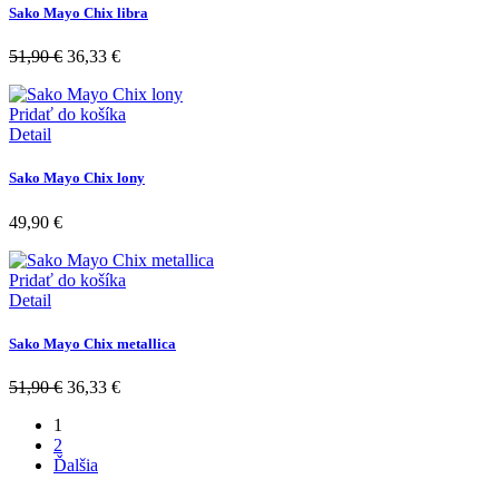
Sako Mayo Chix libra
51,90
€
36,33
€
Pridať do košíka
Detail
Sako Mayo Chix lony
49,90
€
Pridať do košíka
Detail
Sako Mayo Chix metallica
51,90
€
36,33
€
1
2
Ďalšia