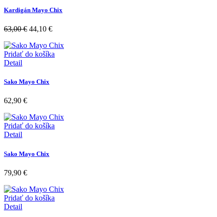
Kardigán Mayo Chix
63,00
€
44,10
€
Pridať do košíka
Detail
Sako Mayo Chix
62,90
€
Pridať do košíka
Detail
Sako Mayo Chix
79,90
€
Pridať do košíka
Detail