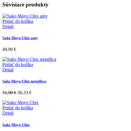
Súvisiace produkty
Pridať do košíka
Detail
Sako Mayo Chix amy
49,90
€
Pridať do košíka
Detail
Sako Mayo Chix metallica
51,90
€
36,33
€
Pridať do košíka
Detail
Sako Mayo Chix