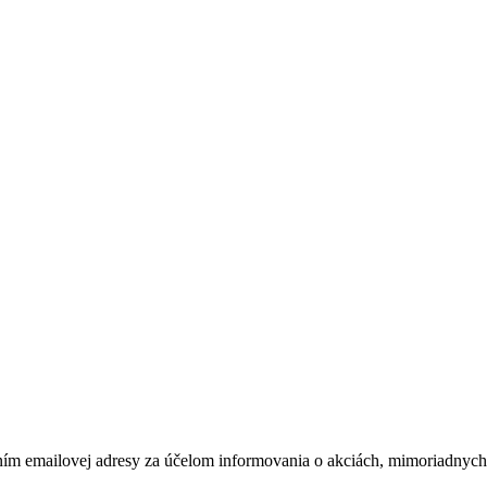
ím emailovej adresy za účelom informovania o akciách, mimoriadnych