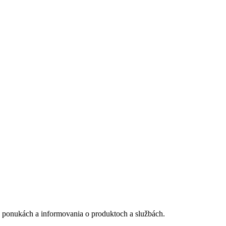
 ponukách a informovania o produktoch a službách.