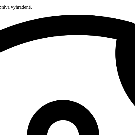
ráva vyhradené.