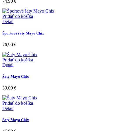
74,90
€
Pridať do košíka
Detail
Športové šaty Mayo Chix
76,90
€
Pridať do košíka
Detail
Šaty Mayo Chix
39,00
€
Pridať do košíka
Detail
Šaty Mayo Chix