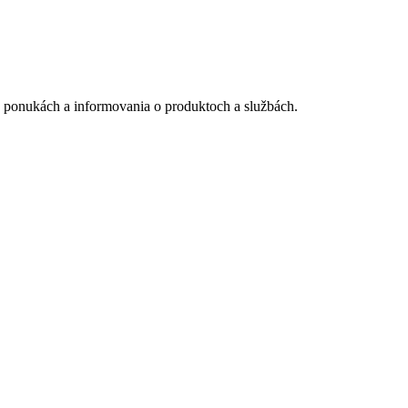
 ponukách a informovania o produktoch a službách.