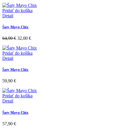
Pridať do košíka
Detail
Šaty Mayo Chix
64,90
€
32,00
€
Pridať do košíka
Detail
Šaty Mayo Chix
59,90
€
Pridať do košíka
Detail
Šaty Mayo Chix
57,90
€