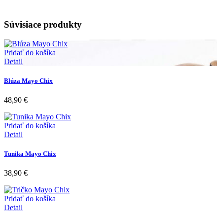
Súvisiace produkty
Pridať do košíka
Detail
Blúza Mayo Chix
48,90
€
Pridať do košíka
Detail
Tunika Mayo Chix
38,90
€
Pridať do košíka
Detail