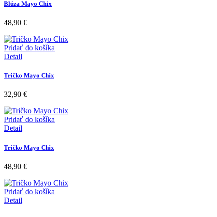
Blúza Mayo Chix
48,90
€
Pridať do košíka
Detail
Tričko Mayo Chix
32,90
€
Pridať do košíka
Detail
Tričko Mayo Chix
48,90
€
Pridať do košíka
Detail