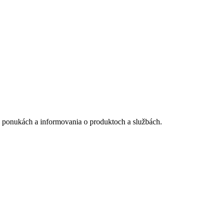
 ponukách a informovania o produktoch a službách.