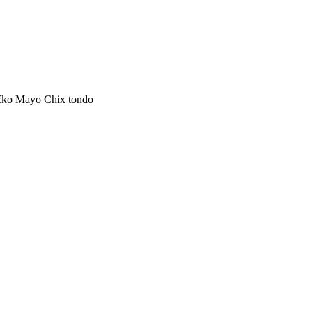
čko Mayo Chix tondo