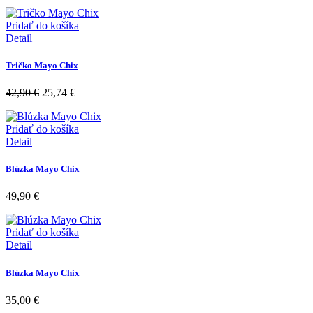
Pridať do košíka
Detail
Tričko Mayo Chix
42,90
€
25,74
€
Pridať do košíka
Detail
Blúzka Mayo Chix
49,90
€
Pridať do košíka
Detail
Blúzka Mayo Chix
35,00
€