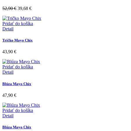
52,90
€
39,68
€
Pridať do košíka
Detail
Tričko Mayo Chix
43,90
€
Pridať do košíka
Detail
Blúza Mayo Chix
47,90
€
Pridať do košíka
Detail
Blúza Mayo Chix