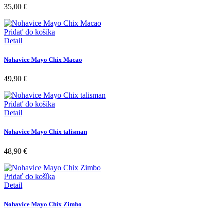
35,00
€
Pridať do košíka
Detail
Nohavice Mayo Chix Macao
49,90
€
Pridať do košíka
Detail
Nohavice Mayo Chix talisman
48,90
€
Pridať do košíka
Detail
Nohavice Mayo Chix Zimbo