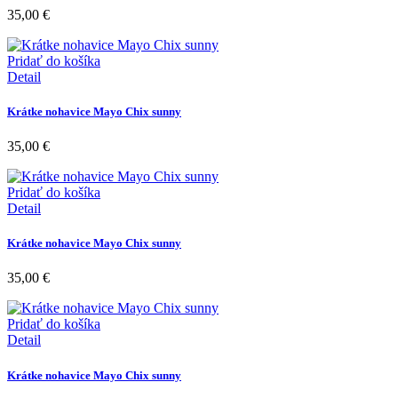
35,00
€
Pridať do košíka
Detail
Krátke nohavice Mayo Chix sunny
35,00
€
Pridať do košíka
Detail
Krátke nohavice Mayo Chix sunny
35,00
€
Pridať do košíka
Detail
Krátke nohavice Mayo Chix sunny