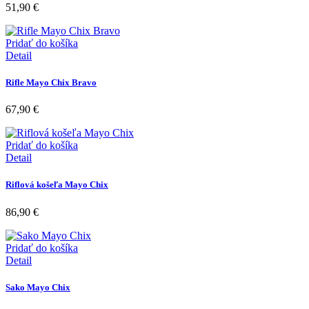
51,90
€
Pridať do košíka
Detail
Rifle Mayo Chix Bravo
67,90
€
Pridať do košíka
Detail
Riflová košeľa Mayo Chix
86,90
€
Pridať do košíka
Detail
Sako Mayo Chix