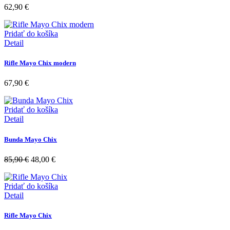
62,90
€
Pridať do košíka
Detail
Rifle Mayo Chix modern
67,90
€
Pridať do košíka
Detail
Bunda Mayo Chix
85,90
€
48,00
€
Pridať do košíka
Detail
Rifle Mayo Chix